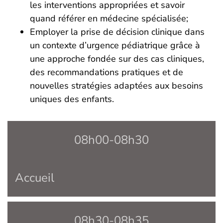
les interventions appropriées et savoir
quand référer en médecine spécialisée;
Employer la prise de décision clinique dans
un contexte d’urgence pédiatrique grâce à
une approche fondée sur des cas cliniques,
des recommandations pratiques et de
nouvelles stratégies adaptées aux besoins
uniques des enfants.
08h00-08h30
Accueil
08h30-08h35