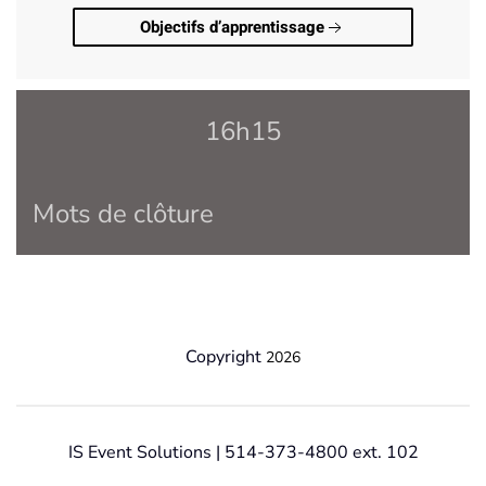
Objectifs d’apprentissage
16h15
Mots de clôture
Copyright
2026
IS Event Solutions | 514-373-4800 ext. 102