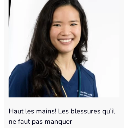
Haut les mains! Les blessures qu’il
ne faut pas manquer