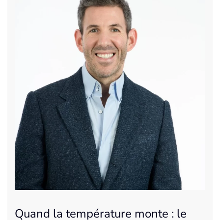
Quand la température monte : le