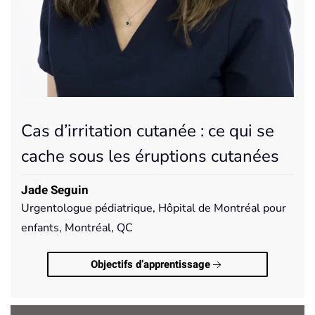
Cas d’irritation cutanée : ce qui se
cache sous les éruptions cutanées
Jade Seguin
Urgentologue pédiatrique, Hôpital de Montréal pour
enfants, Montréal, QC
Objectifs d’apprentissage