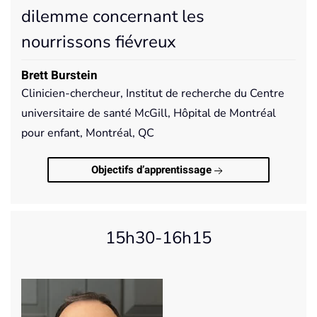
dilemme concernant les
nourrissons fiévreux
Brett Burstein
Clinicien-chercheur, Institut de recherche du Centre
universitaire de santé McGill, Hôpital de Montréal
pour enfant, Montréal, QC
Objectifs d’apprentissage
15h30-16h15