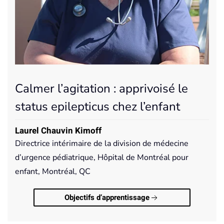
Calmer l’agitation : apprivoisé le
status epilepticus chez l’enfant
Laurel Chauvin Kimoff
Directrice intérimaire de la division de médecine
d’urgence pédiatrique, Hôpital de Montréal pour
enfant, Montréal, QC
Objectifs d’apprentissage