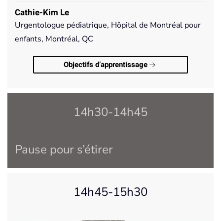
Cathie-Kim Le
Urgentologue pédiatrique, Hôpital de Montréal pour
enfants, Montréal, QC
Objectifs d’apprentissage
14h30-14h45
Pause pour s’étirer
14h45-15h30