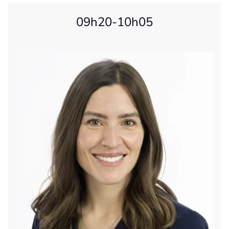
09h20-10h05