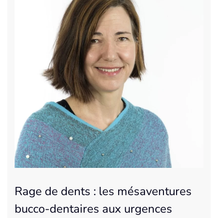
Rage de dents : les mésaventures
bucco-dentaires aux urgences