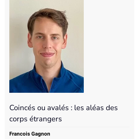
Coincés ou avalés : les aléas des
corps étrangers
Francois Gagnon