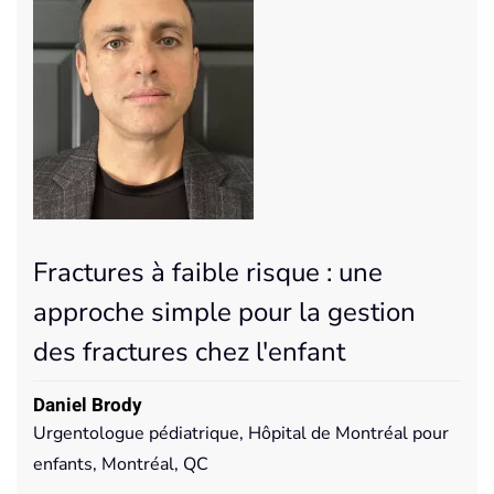
Fractures à faible risque : une
approche simple pour la gestion
des fractures chez l'enfant
Daniel Brody
Urgentologue pédiatrique, Hôpital de Montréal pour
enfants, Montréal, QC