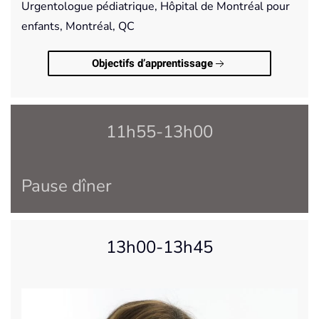
Urgentologue pédiatrique, Hôpital de Montréal pour
enfants, Montréal, QC
Objectifs d’apprentissage
11h55-13h00
Pause dîner
13h00-13h45