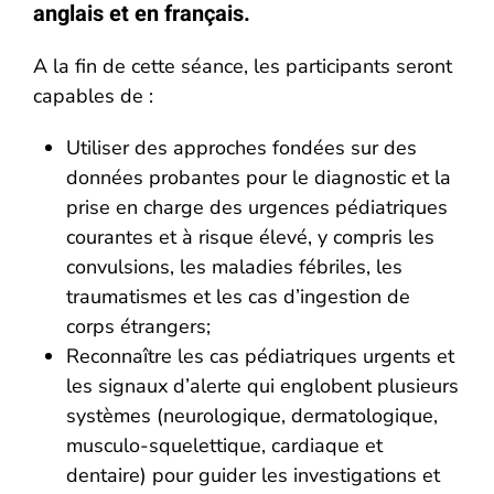
anglais et en français.
A la fin de cette séance, les participants seront
capables de :
Utiliser des approches fondées sur des
données probantes pour le diagnostic et la
prise en charge des urgences pédiatriques
courantes et à risque élevé, y compris les
convulsions, les maladies fébriles, les
traumatismes et les cas d’ingestion de
corps étrangers;
Reconnaître les cas pédiatriques urgents et
les signaux d’alerte qui englobent plusieurs
systèmes (neurologique, dermatologique,
musculo-squelettique, cardiaque et
dentaire) pour guider les investigations et