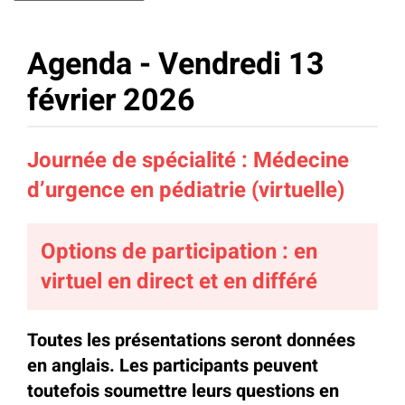
Agenda - Vendredi 13
février 2026
Journée de spécialité : Médecine
d’urgence en pédiatrie (virtuelle)
Options de participation : en
virtuel en direct et en différé
Toutes les présentations seront données
en anglais. Les participants peuvent
toutefois soumettre leurs questions en