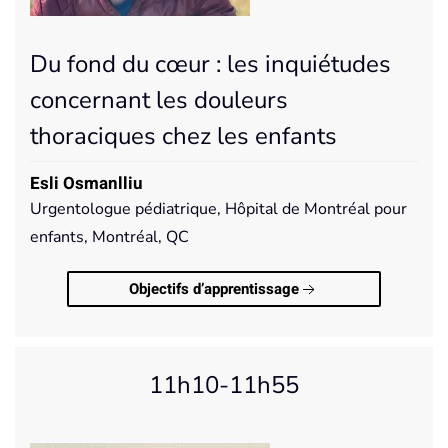
Du fond du cœur : les inquiétudes
concernant les douleurs
thoraciques chez les enfants
Esli Osmanlliu
Urgentologue pédiatrique, Hôpital de Montréal pour
enfants, Montréal, QC
Objectifs d’apprentissage
11h10-11h55