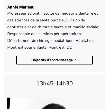
Annie Marleau
Professeur adjoint, Faculté de médecine dentaire et
des sciences de la santé buccale, Division de
dentisterie et de chirurgie buccale et maxillo-faciale;
Responsable des services périopératoires;
Département de chirurgie pédiatrique, Hôpital de
Montréal pour enfants, Montréal, QC
Objectifs d’apprentissage
13h45-14h30